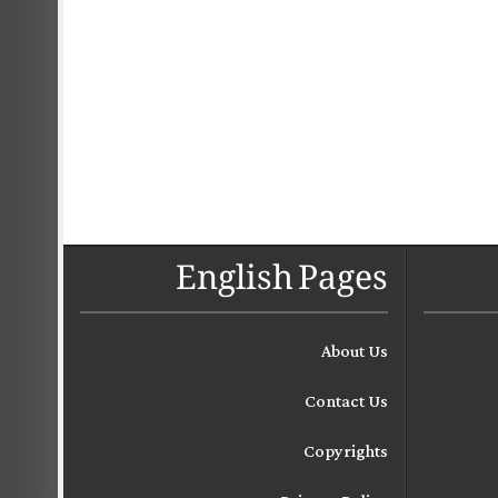
English Pages
About Us
Contact Us
Copyrights