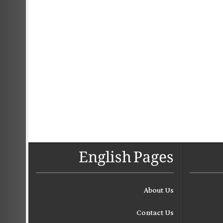
English Pages
About Us
Contact Us