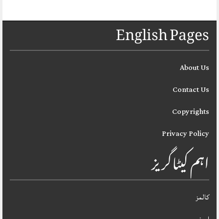
English Pages
About Us
Contact Us
Copyrights
Privacy Policy
اہم کیٹاگریز
کالمز