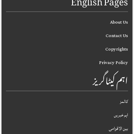
English Pages
About Us
Contact Us
Copyrights
Privacy Policy
اہم کیٹاگریز
کالمز
اہم خبریں
بین الاقوامی