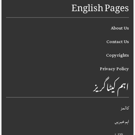
English Pages
About Us
Contact Us
Copyrights
Privacy Policy
اہم کیٹاگریز
کالمز
اہم خبریں