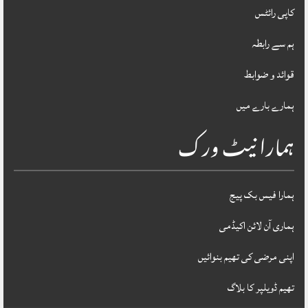
کاپی رائٹس
ہم سے رابطہ
قوائد و ضوابط
ہمارے بارے میں
ہمارا نیٹ ورک
ہمارا فیس بک پیج
ہماری آن لائن اکیڈمی
اپنی مرضی کی تھیم بنوائیں
تھیم ڈویلپر کا بلاگ