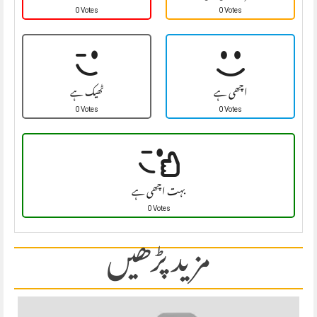
0 Votes
0 Votes
اچھی ہے
ٹھیک ہے
0 Votes
0 Votes
بہت اچھی ہے
0 Votes
مزید پڑھیں