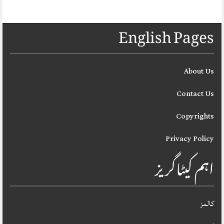
English Pages
About Us
Contact Us
Copyrights
Privacy Policy
اہم کیٹاگریز
کالمز