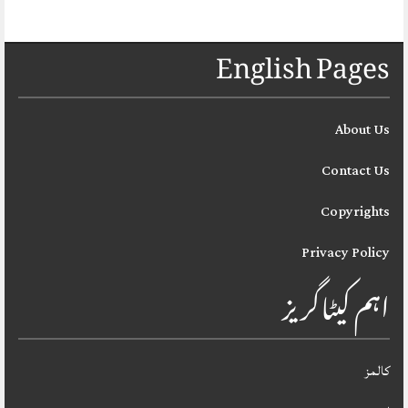
English Pages
About Us
Contact Us
Copyrights
Privacy Policy
اہم کیٹاگریز
کالمز