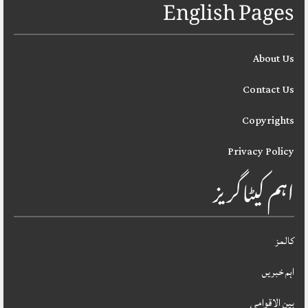
English Pages
About Us
Contact Us
Copyrights
Privacy Policy
اہم کیٹاگریز
کالمز
اہم خبریں
بین الاقوامی