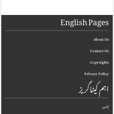
English Pages
About Us
Contact Us
Copyrights
Privacy Policy
اہم کیٹاگریز
کالمز