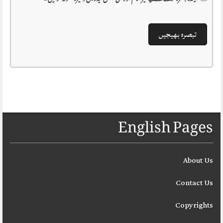
English Pages
About Us
Contact Us
Copyrights