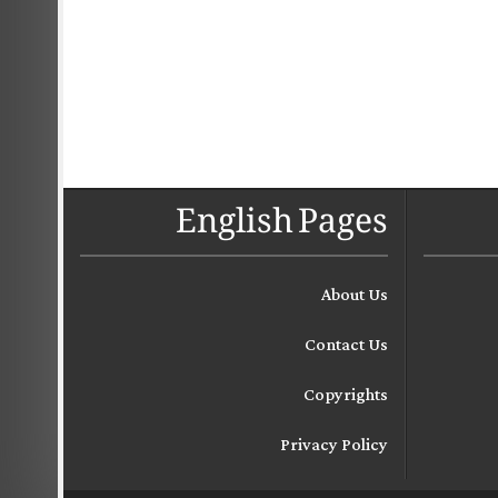
English Pages
About Us
Contact Us
Copyrights
Privacy Policy