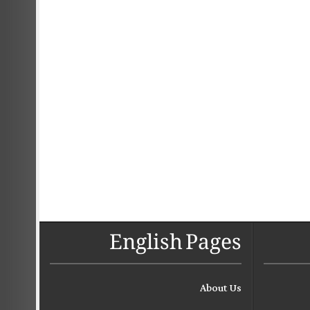
English Pages
About Us