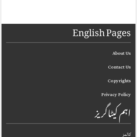
English Pages
About Us
Contact Us
Copyrights
Privacy Policy
اہم کیٹاگریز
کالمز