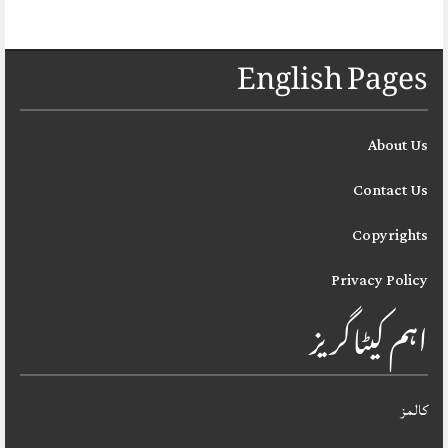
English Pages
About Us
Contact Us
Copyrights
Privacy Policy
اہم کیٹاگریز
کالمز