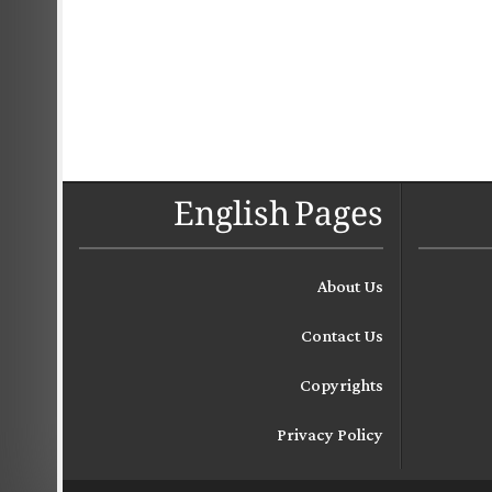
English Pages
About Us
Contact Us
Copyrights
Privacy Policy