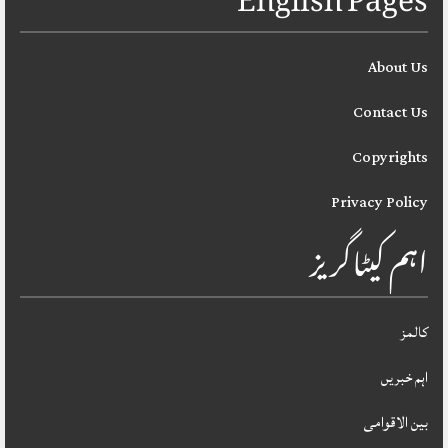
English Pages
About Us
Contact Us
Copyrights
Privacy Policy
اہم کیٹاگریز
کالمز
اہم خبریں
بین الاقوامی