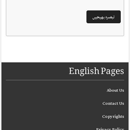
English Pages
About Us
Contact Us
Copyrights
Privacy Policy