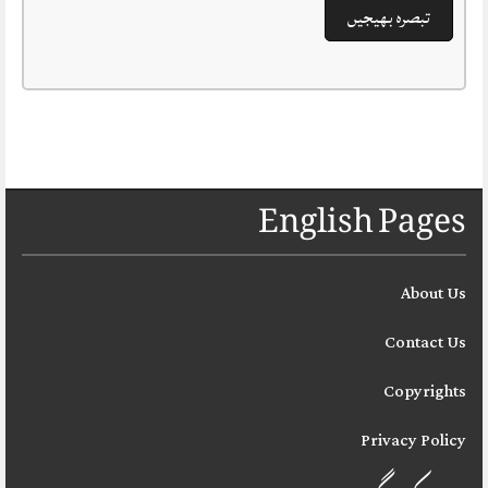
English Pages
About Us
Contact Us
Copyrights
Privacy Policy