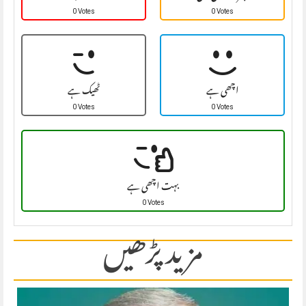
0 Votes
0 Votes
اچھی ہے
ٹھیک ہے
0 Votes
0 Votes
بہت اچھی ہے
0 Votes
مزید پڑھیں