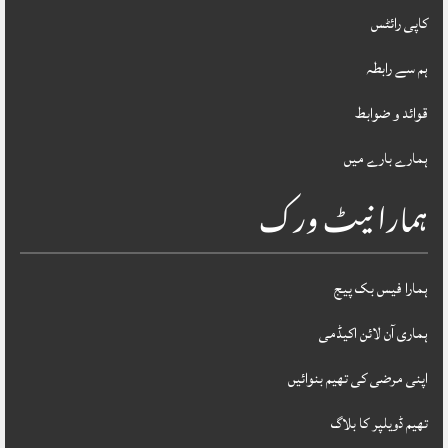
کاپی رائٹس
ہم سے رابطہ
قوائد و ضوابط
ہمارے بارے میں
ہمارا نیٹ ورک
ہمارا فیس بک پیج
ہماری آن لائن اکیڈمی
اپنی مرضی کی تھیم بنوائیں
تھیم ڈویلپر کا بلاگ