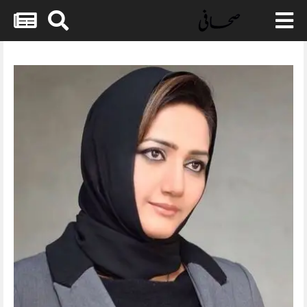
Skip
to
content