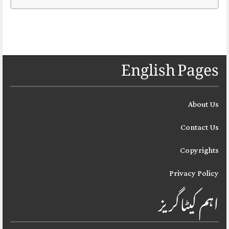
English Pages
About Us
Contact Us
Copyrights
Privacy Policy
اہم کیٹاگریز