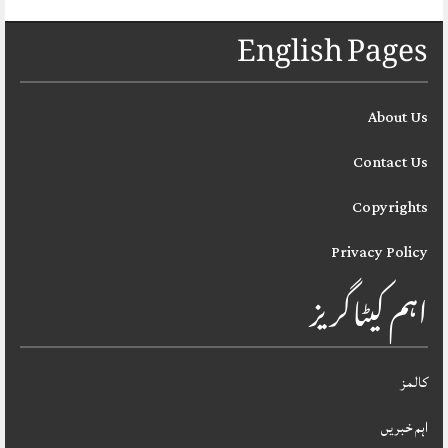
English Pages
About Us
Contact Us
Copyrights
Privacy Policy
اہم کیٹاگریز
کالمز
اہم خبریں