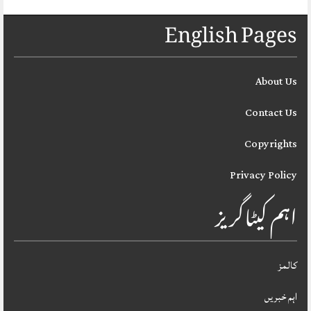
English Pages
About Us
Contact Us
Copyrights
Privacy Policy
اہم کیٹاگریز
کالمز
اہم خبریں