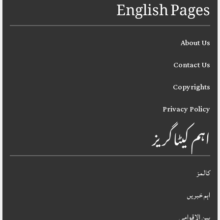
English Pages
About Us
Contact Us
Copyrights
Privacy Policy
اہم کیٹاگریز
کالمز
اہم خبریں
بین الاقوامی