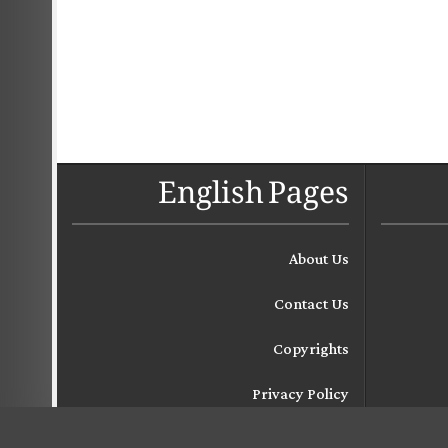
English Pages
About Us
Contact Us
Copyrights
Privacy Policy