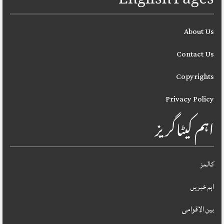
English Pages
About Us
Contact Us
Copyrights
Privacy Policy
اہم کیٹاگریز
کالمز
اہم خبریں
بین الاقوامی