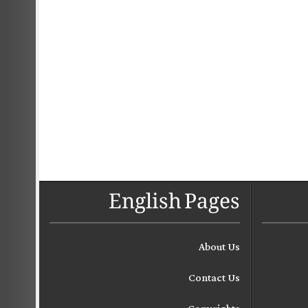
English Pages
About Us
Contact Us