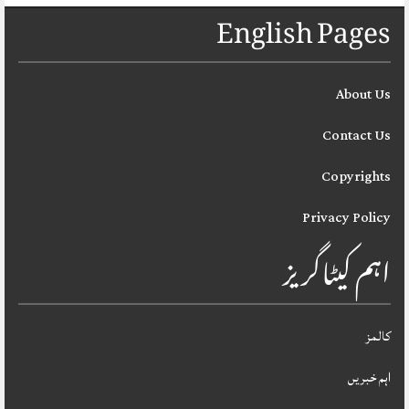
English Pages
About Us
Contact Us
Copyrights
Privacy Policy
اہم کیٹاگریز
کالمز
اہم خبریں