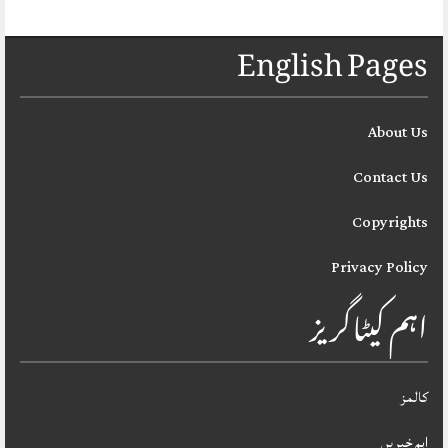
English Pages
About Us
Contact Us
Copyrights
Privacy Policy
اہم کیٹاگریز
کالمز
اہم خبریں