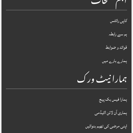
اہم صفحات
کاپی رائٹس
ہم سے رابطہ
قوائد و ضوابط
ہمارے بارے میں
ہمارا نیٹ ورک
ہمارا فیس بک پیج
ہماری آن لائن اکیڈمی
اپنی مرضی کی تھیم بنوائیں