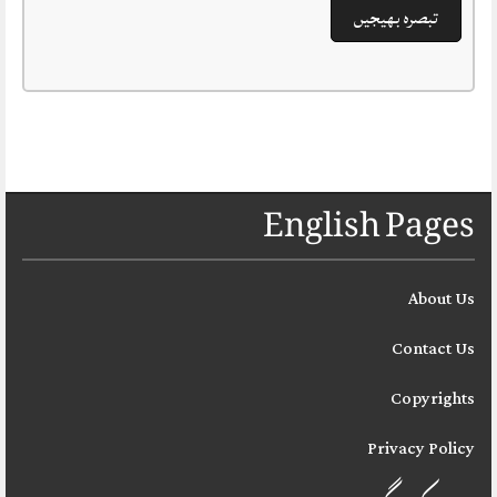
English Pages
About Us
Contact Us
Copyrights
Privacy Policy