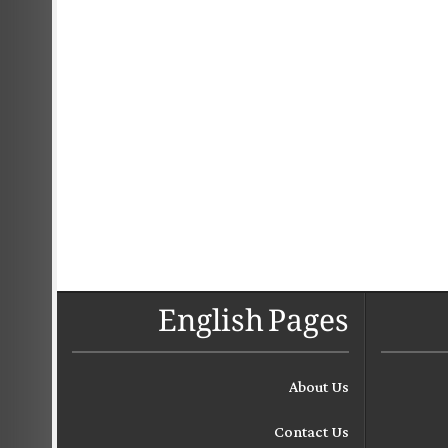
English Pages
About Us
Contact Us