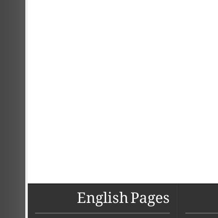
English Pages