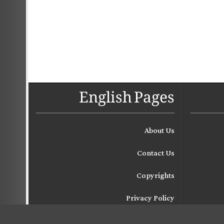
English Pages
About Us
Contact Us
Copyrights
Privacy Policy