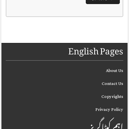
English Pages
About Us
Contact Us
Copyrights
Privacy Policy
اہم کیٹاگریز