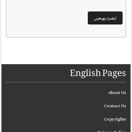
English Pages
About Us
Contact Us
Copyrights