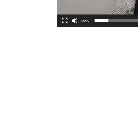
00:27