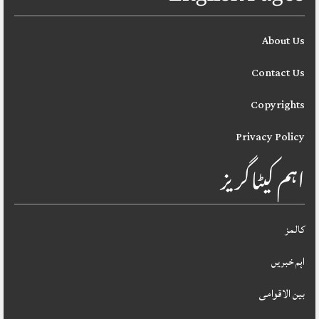
About Us
Contact Us
Copyrights
Privacy Policy
اہم کیٹاگریز
کالمز
اہم خبریں
بین الاقوامی