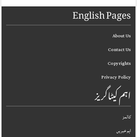
English Pages
About Us
Contact Us
Copyrights
Privacy Policy
اہم کیٹاگریز
کالمز
اہم خبریں