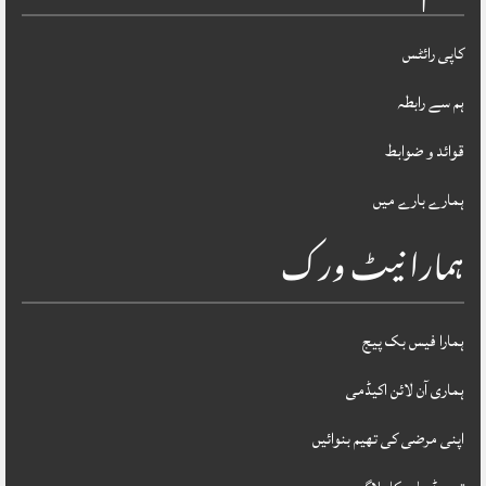
کاپی رائٹس
ہم سے رابطہ
قوائد و ضوابط
ہمارے بارے میں
ہمارا نیٹ ورک
ہمارا فیس بک پیج
ہماری آن لائن اکیڈمی
اپنی مرضی کی تھیم بنوائیں