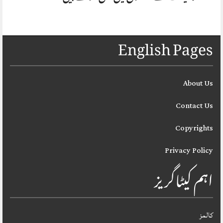
English Pages
About Us
Contact Us
Copyrights
Privacy Policy
اہم کیٹاگریز
کالمز