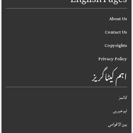
English Pages
About Us
Contact Us
Copyrights
Privacy Policy
اہم کیٹاگریز
کالمز
اہم خبریں
بین الاقوامی