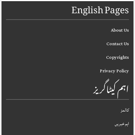
English Pages
About Us
Contact Us
Copyrights
Privacy Policy
اہم کیٹاگریز
کالمز
اہم خبریں